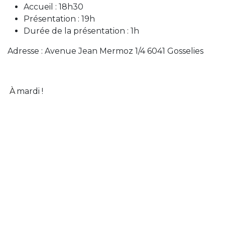
Accueil : 18h30
Présentation : 19h
Durée de la présentation : 1h
Adresse : Avenue Jean Mermoz 1/4 6041 Gosselies
À
mardi !