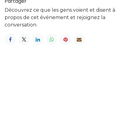
Partager
Découvrez ce que les gens voient et disent à
propos de cet événement et rejoignez la
conversation.