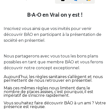
B-A-O en Vrai on y est !
Inscrivez vous ainsi que vos invités pour venir
découvrir BÁO en participant à la présentation de
société en présentiel.
Nous partagerons avec vous tous les bons plans
possibles en tant que membre BÁO et vous ferons
découvrir notre concept exceptionnel.
Aujourd’hui, les règles sanitaires s’allègent et nous
permettent de nous retrouver en présentiel.
Mais ces mêmes règles nous limitent dans le
nombre de places assises, c’est pourquoi, il est
impératif de s’inscrire rapidement.
Vous souhaitez faire découvrir BÁO à un ami ? Votre
présence est requise.