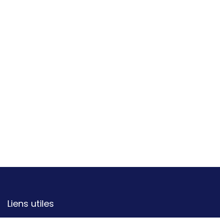
Liens utiles