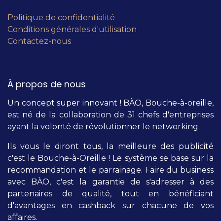
Politique de confidentialité
Conditions générales d'utilisation
Contactez-nous
À propos de nous
Un concept super innovant ! BÀO, Bouche-à-oreille,
est né de la collaboration de 31 chefs d'entreprises
ayant la volonté de révolutionner le networking.
Ils vous le diront tous, la meilleure des publicité
c'est le Bouche-à-Oreille ! Le système se base sur la
recommandation et le parrainage. Faire du business
avec BÀO, c'est la garantie de s'adresser à des
partenaires de qualité, tout en bénéficiant
d'avantages en cashback sur chacune de vos
affaires.