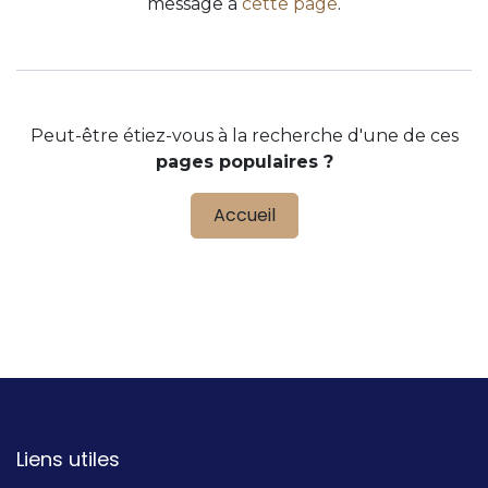
message à
cette page
.
Peut-être étiez-vous à la recherche d'une de ces
pages populaires ?
Accueil
Liens utiles