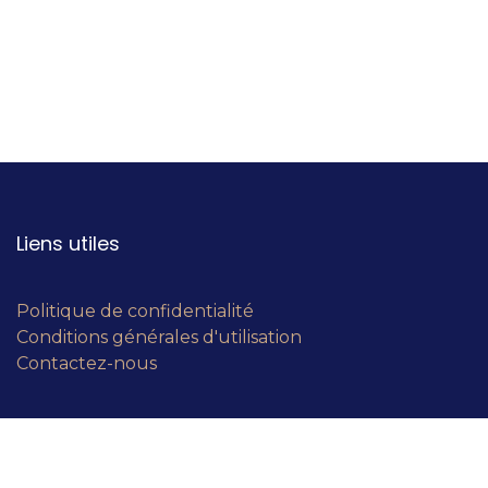
Liens utiles
Politique de confidentialité
Conditions générales d'utilisation
Contactez-nous
À propos de nous