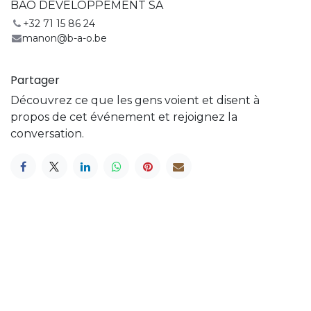
BAO DEVELOPPEMENT SA
+32 71 15 86 24
manon@b-a-o.be
Partager
Découvrez ce que les gens voient et disent à
propos de cet événement et rejoignez la
conversation.