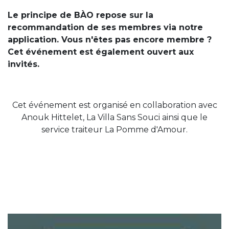
Le principe de BÀO repose sur la
recommandation de ses membres via notre
application. Vous n'êtes pas encore membre ?
Cet événement est également ouvert aux
invités.
Cet événement est organisé en collaboration avec
Anouk Hittelet, La Villa Sans Souci ainsi que le
service traiteur La Pomme d'Amour.