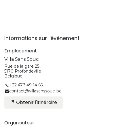
Informations sur l'événement
Emplacement
Villa Sans Souci
Rue de la gare 25
5170 Profondeville
Belgique
+32 477 49 14 65
contact@villasanssouci.be
Obtenir l'itinéraire
Organisateur