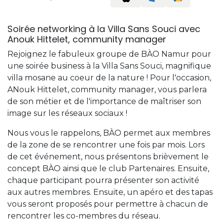
Soirée networking à la Villa Sans Souci avec
Anouk Hittelet, community manager
Rejoignez le fabuleux groupe de BÀO Namur pour
une soirée business à la Villa Sans Souci, magnifique
villa mosane au coeur de la nature ! Pour l'occasion,
ANouk Hittelet, community manager, vous parlera
de son métier et de l'importance de maîtriser son
image sur les réseaux sociaux !
Nous vous le rappelons, BÀO permet aux membres
de la zone de se rencontrer une fois par mois. Lors
de cet événement, nous présentons brièvement le
concept BÀO ainsi que le club Partenaires. Ensuite,
chaque participant pourra présenter son activité
aux autres membres. Ensuite, un apéro et des tapas
vous seront proposés pour permettre à chacun de
rencontrer les co-membres du réseau.