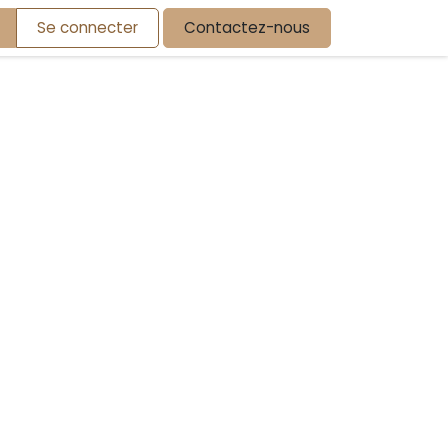
Se connecter
Contactez-nous