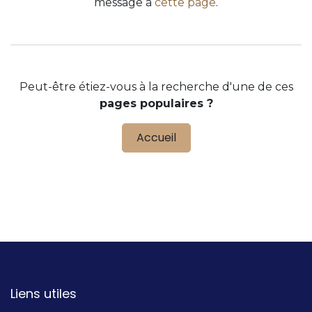
message à
cette page
.
Peut-être étiez-vous à la recherche d'une de ces
pages populaires ?
Accueil
Liens utiles