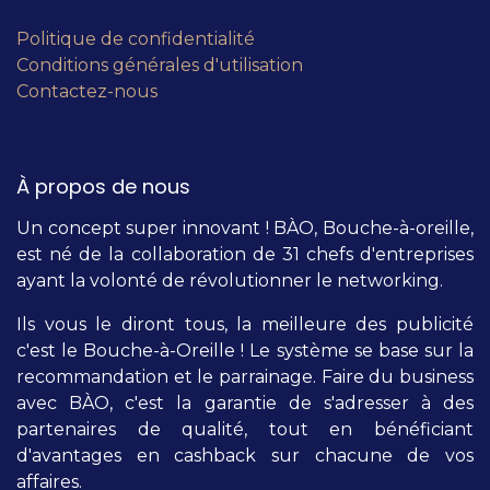
Politique de confidentialité
Conditions générales d'utilisation
Contactez-nous
À propos de nous
Un concept super innovant ! BÀO, Bouche-à-oreille,
est né de la collaboration de 31 chefs d'entreprises
ayant la volonté de révolutionner le networking.
Ils vous le diront tous, la meilleure des publicité
c'est le Bouche-à-Oreille ! Le système se base sur la
recommandation et le parrainage. Faire du business
avec BÀO, c'est la garantie de s'adresser à des
partenaires de qualité, tout en bénéficiant
d'avantages en cashback sur chacune de vos
affaires.