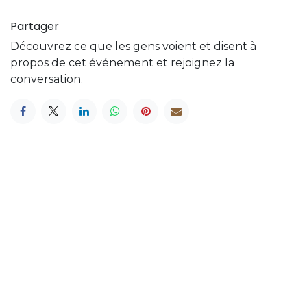
Partager
Découvrez ce que les gens voient et disent à
propos de cet événement et rejoignez la
conversation.