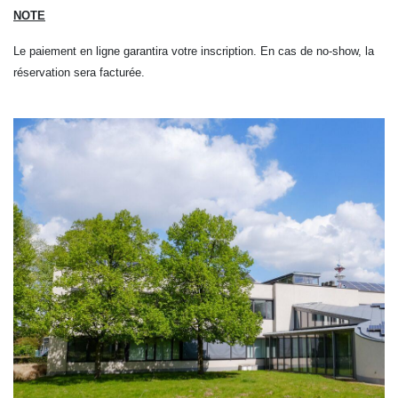
NOTE
Le paiement en ligne garantira votre inscription. En cas de no-show, la
réservation sera facturée.