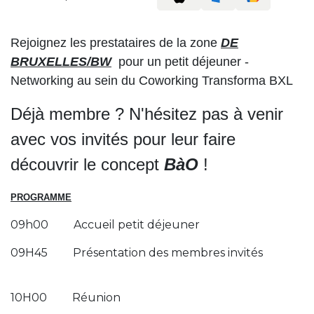
Rejoignez les prestataires de la zone
DE
BRUXELLES/BW
pour un petit déjeuner -
Networking au sein du Coworking Transforma BXL
Déjà membre ? N'hésitez pas à venir
avec vos invités pour leur faire
découvrir le concept
BàO
!
PROGRAMME
09h00
Accueil petit déjeuner
09H45 Présentation des membres invités
10H00
Réunion