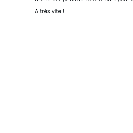
A très vite !