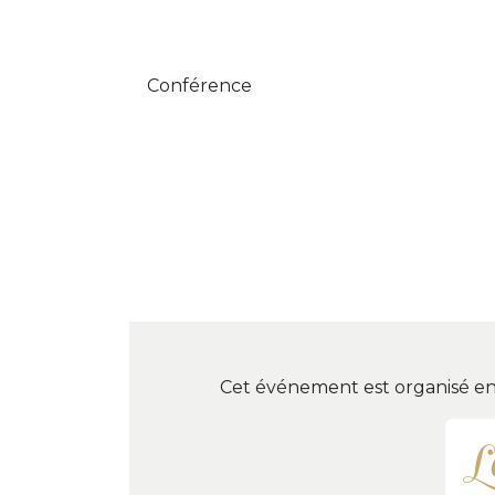
Conférence
Cet événement est organisé en c