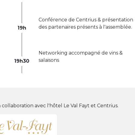
Conférence de Centrius & présentation
des partenaires présents à l'assemblée.
19h
Networking accompagné de vins &
salaisons
19h30
ollaboration avec l'hôtel Le Val Fayt et Centrius.