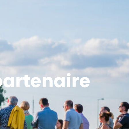
partenaire