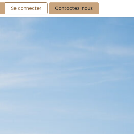
Se connecter
Contactez-nous