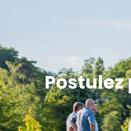
Postulez