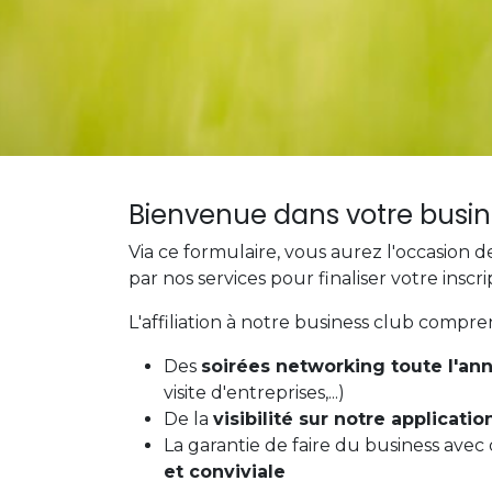
Bienvenue dans votre busine
Via ce formulaire, vous aurez l'occasion
par nos services pour finaliser votre inscri
L'affiliation à notre business club compre
Des
soirées networking toute l'an
visite d'entreprises,...)
De la
visibilité sur notre applicatio
La garantie de faire du business avec
et conviviale