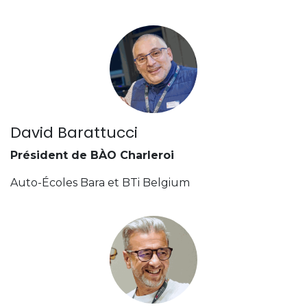
David Barattucci
Président de BÀO Charleroi
Auto-Écoles Bara et BTi Belgium