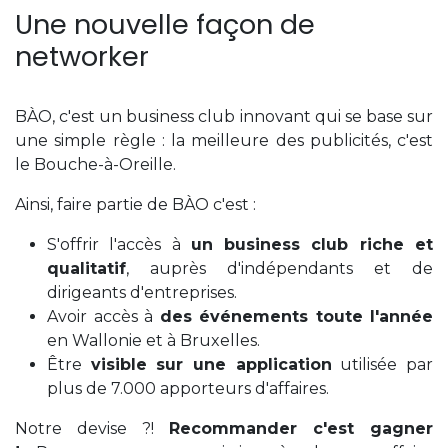
Une nouvelle façon de
networker
BÀO, c'est un business club innovant qui se base sur
une simple règle : la meilleure des publicités, c'est
le Bouche-à-Oreille.
Ainsi, faire partie de BÀO c'est :
S'offrir l'accès à
un business club riche et
qualitatif
, auprès d'indépendants et de
dirigeants d'entreprises.
Avoir accès à
des événements toute l'année
en Wallonie et à Bruxelles.
Être
visible sur une application
utilisée par
plus de 7.000 apporteurs d'affaires.
Notre devise ?!
Recommander c'est gagner