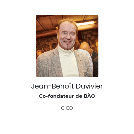
Jean-Benoît Duvivier
Co-fondateur de BÀO
CICO