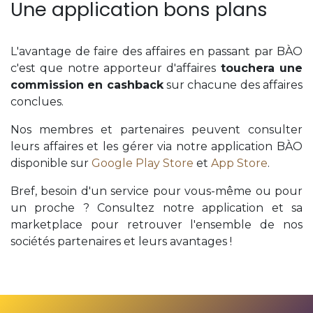
Une application bons plans
L'avantage de faire des affaires en passant par BÀO
c'est que notre apporteur d'affaires
touchera une
commission en cashback
sur chacune des affaires
conclues.
Nos membres et partenaires peuvent consulter
leurs affaires et les gérer via notre application BÀO
disponible sur
Google Play Store
et
App Store
.
Bref, besoin d'un service pour vous-même ou pour
un proche ? Consultez notre application et sa
marketplace pour retrouver l'ensemble de nos
sociétés partenaires et leurs avantages !