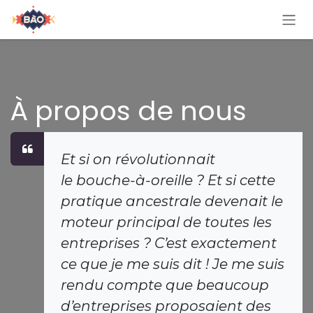
Se rendre au contenu
À propos de nous
Et si on révolutionnait
le bouche-à-oreille ? Et si cette
pratique ancestrale devenait le
moteur principal de toutes les
entreprises ? C’est exactement
ce que je me suis dit ! Je me suis
rendu compte que beaucoup
d’entreprises proposaient des