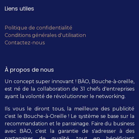
Liens utiles
Politique de confidentialité
Conditions générales d'utilisation
Contactez-nous
À propos de nous
Un concept super innovant ! BÀO, Bouche-à-oreille,
est né de la collaboration de 31 chefs d'entreprises
ayant la volonté de révolutionner le networking.
Ils vous le diront tous, la meilleure des publicité
c'est le Bouche-à-Oreille ! Le système se base sur la
recommandation et le parrainage. Faire du business
avec BÀO, c'est la garantie de s'adresser à des
partenaires de qualité, tout en bénéficiant