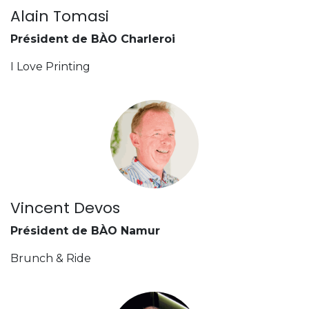
Alain Tomasi
Président de BÀO Charleroi
I Love Printing
Vincent Devos
Président de BÀO Namur
Brunch & Ride