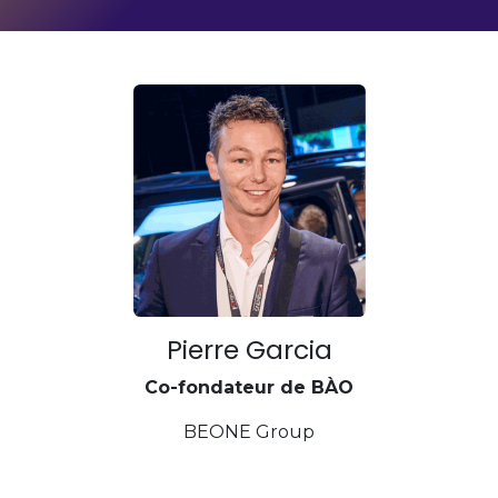
Pierre Garcia
Co-fondateur de BÀO
BEONE Group