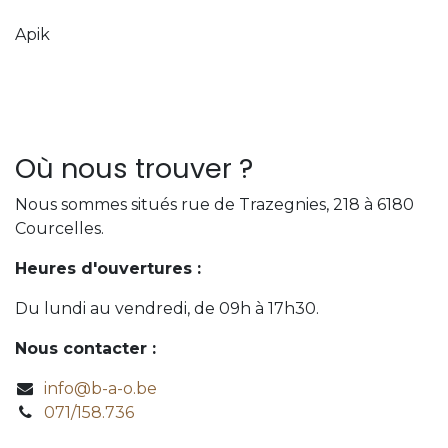
Apik
Où nous trouver ?
Nous sommes situés rue de Trazegnies, 218 à 6180
Courcelles.
Heures d'ouvertures :
Du lundi au vendredi, de 09h à 17h30.
Nous contacter :
info@b-a-o.be
071/158.736