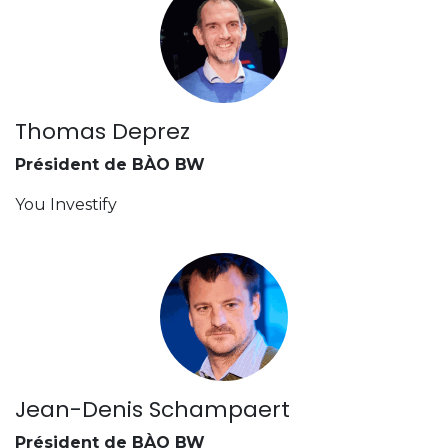
Thomas Deprez
Président de BÀO BW
You Investify
Jean-Denis Schampaert
Président de BÀO BW