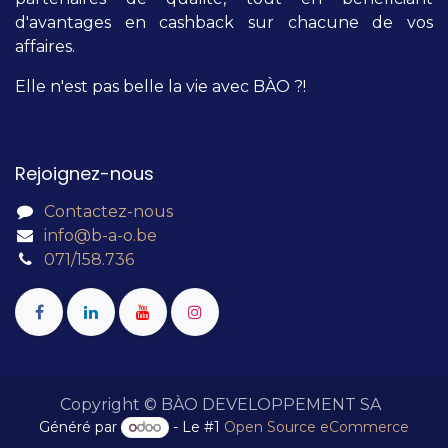
d'avantages en cashback sur chacune de vos
affaires.
Elle n'est pas belle la vie avec BÀO ?!
Rejoignez-nous
Contactez-nous
info@b-a-o.be
071/158.736
Copyright © BÀO DEVELOPPEMENT SA
Généré par
- Le #1
Open Source eCommerce