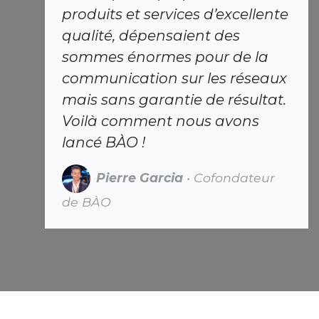
produits et services d’excellente
qualité, dépensaient des
sommes énormes pour de la
communication sur les réseaux
mais sans garantie de résultat.
Voilà comment nous avons
lancé BÀO !
Pierre Garcia
• Cofondateur
de BÀO