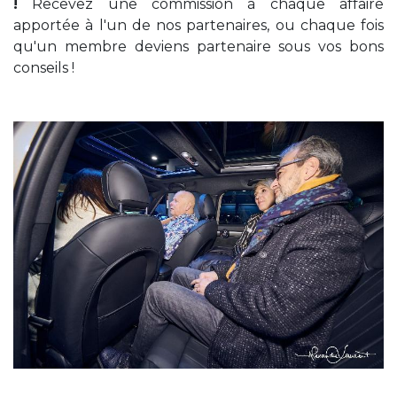
!
Recevez une commission à chaque affaire
apportée à l'un de nos partenaires, ou chaque fois
qu'un membre deviens partenaire sous vos bons
conseils !