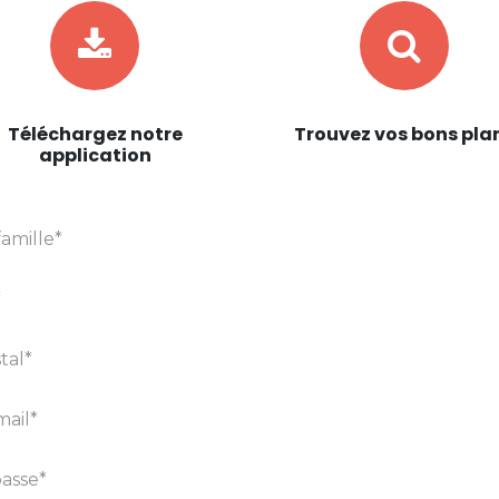
Téléchargez notre
Trouvez vos bons pla
application