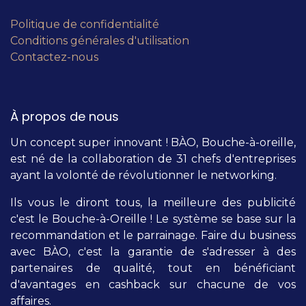
Politique de confidentialité
Conditions générales d'utilisation
Contactez-nous
À propos de nous
Un concept super innovant ! BÀO, Bouche-à-oreille,
est né de la collaboration de 31 chefs d'entreprises
ayant la volonté de révolutionner le networking.
Ils vous le diront tous, la meilleure des publicité
c'est le Bouche-à-Oreille ! Le système se base sur la
recommandation et le parrainage. Faire du business
avec BÀO, c'est la garantie de s'adresser à des
partenaires de qualité, tout en bénéficiant
d'avantages en cashback sur chacune de vos
affaires.