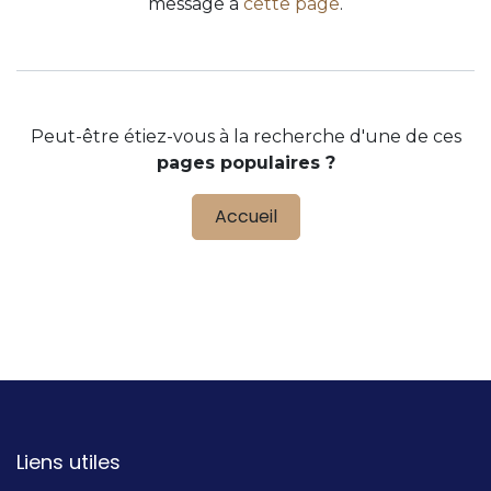
message à
cette page
.
Peut-être étiez-vous à la recherche d'une de ces
pages populaires ?
Accueil
Liens utiles