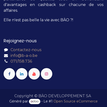
d'avantages en cashback sur chacune de vos
affaires.
Elle n'est pas belle la vie avec BÀO ?!
Rejoignez-nous
Contactez-nous
info@b-a-o.be
071/158.736
Copyright © BÀO DEVELOPPEMENT SA
Généré par
- Le #1
Open Source eCommerce