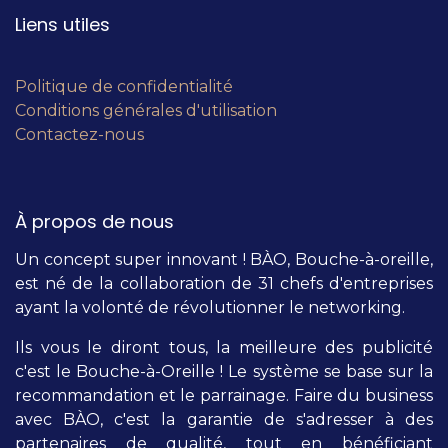
Liens utiles
Politique de confidentialité
Conditions générales d'utilisation
Contactez-nous
À propos de nous
Un concept super innovant ! BÀO, Bouche-à-oreille,
est né de la collaboration de 31 chefs d'entreprises
ayant la volonté de révolutionner le networking.
Ils vous le diront tous, la meilleure des publicité
c'est le Bouche-à-Oreille ! Le système se base sur la
recommandation et le parrainage. Faire du business
avec BÀO, c'est la garantie de s'adresser à des
partenaires de qualité, tout en bénéficiant